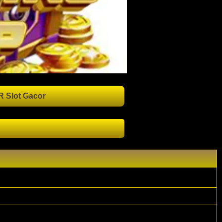
 Slot Gacor